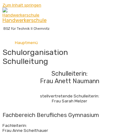
Zum Inhalt springen
Handwerkerschule
BSZ für Technik II Chemnitz
Hauptmenü
Schulorganisation
Schulleitung
Schulleiterin:
Frau Anett Naumann
stellvertretende Schulleiterin:
Frau Sarah Melzer
Fachbereich Berufliches Gymnasium
Fachleiterin:
Frau Anne Scheithauer