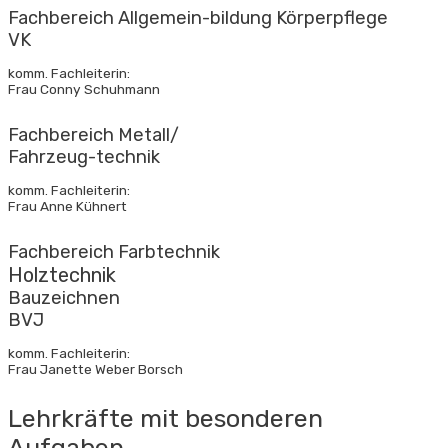
Fachbereich Allgemein-bildung Körperpflege
VK
komm. Fachleiterin:
Frau Conny Schuhmann
Fachbereich Metall/
Fahrzeug-technik
komm. Fachleiterin:
Frau Anne Kühnert
Fachbereich Farbtechnik
Holztechnik
Bauzeichnen
BVJ
komm. Fachleiterin:
Frau Janette Weber Borsch
Lehrkräfte mit besonderen
Aufgaben