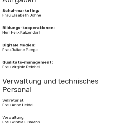
Schul-marketing:
Frau Elisabeth Johne
Bildungs-kooperationen:
Herr Felix Kalzendorf
Digitale Medien:
Frau Juliane Peege
Qualitäts-management:
Frau Virginie Reichel
Verwaltung und technisches
Personal
Sekretariat:
Frau Anne Heidel
Verwaltung:
Frau Winnie Eißmann