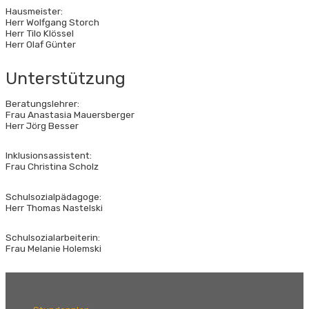
Hausmeister:
Herr Wolfgang Storch
Herr Tilo Klössel
Herr Olaf Günter
Unterstützung
Beratungslehrer:
Frau Anastasia Mauersberger
Herr Jörg Besser
Inklusionsassistent:
Frau Christina Scholz
Schulsozialpädagoge:
Herr Thomas Nastelski
Schulsozialarbeiterin:
Frau Melanie Holemski