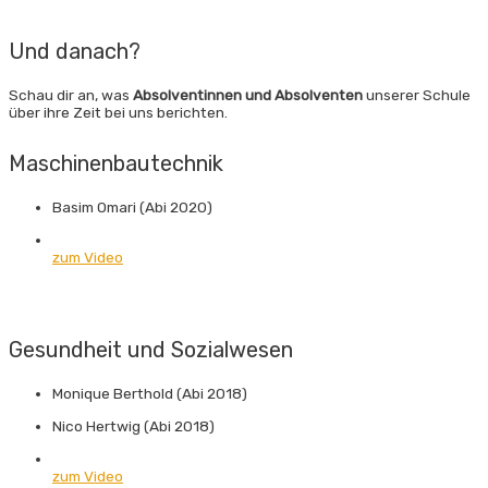
Und danach?
Schau dir an, was
Absolventinnen und Absolventen
unserer Schule
über ihre Zeit bei uns berichten.
Maschinen­bautechnik
Basim Omari (Abi 2020)
zum Video
Gesundheit und Sozial­wesen
Monique Berthold (Abi 2018)
Nico Hertwig (Abi 2018)
zum Video