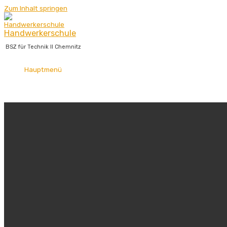
Zum Inhalt springen
Handwerkerschule
BSZ für Technik II Chemnitz
Hauptmenü